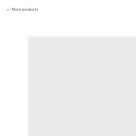
More products