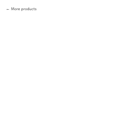
More products