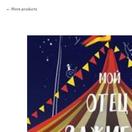
More products