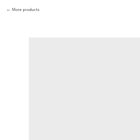
More products