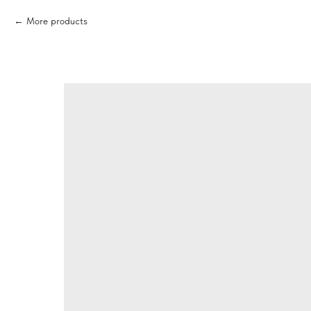
More products