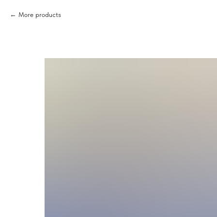
More products