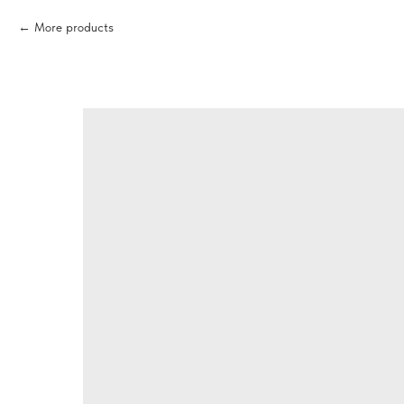
More products