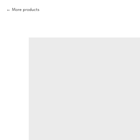
More products