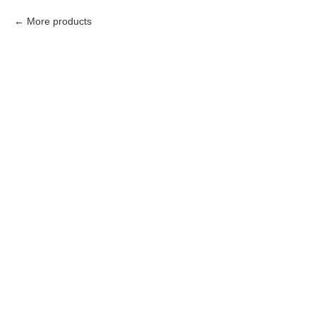
More products