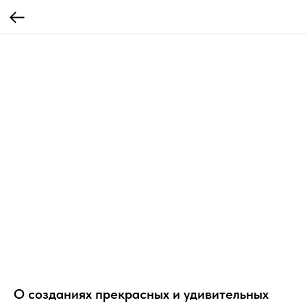
О созданиях прекрасных и удивительных