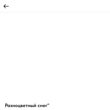
Разноцветный снег"