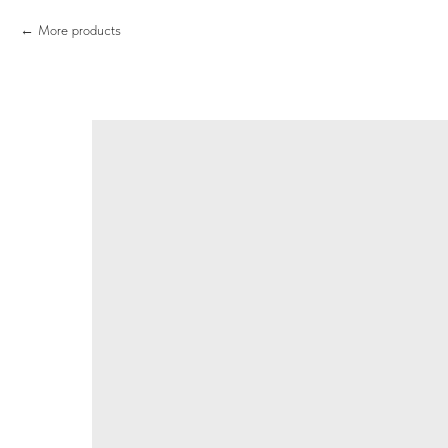
More products