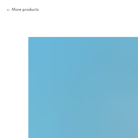
More products