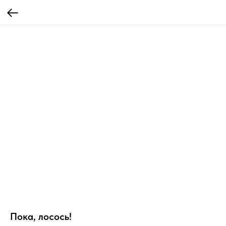
Пока, лосось!