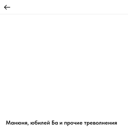
Манюня, юбилей Ба и прочие треволнения