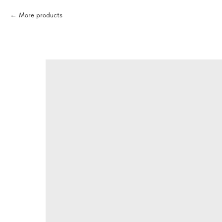
More products