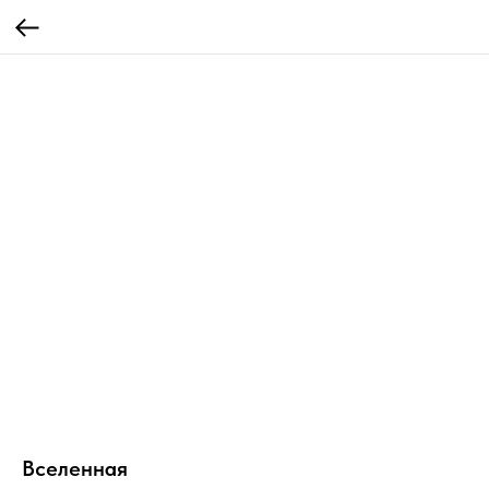
Вселенная