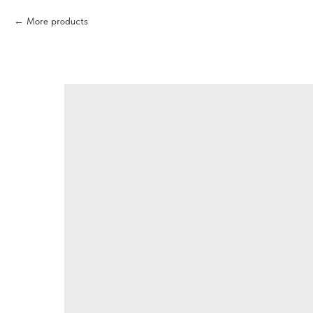
More products