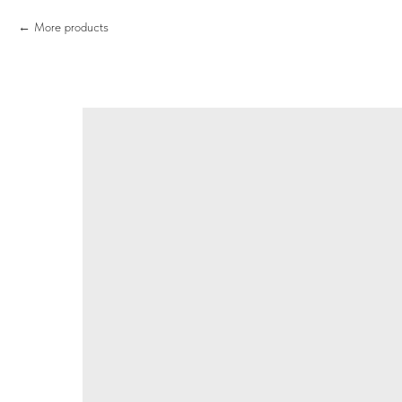
More products