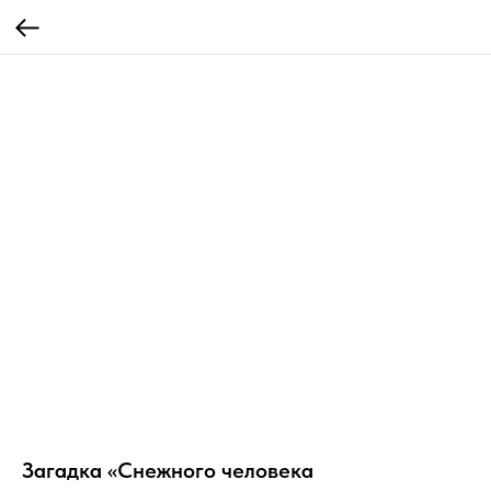
Загадка «Снежного человека