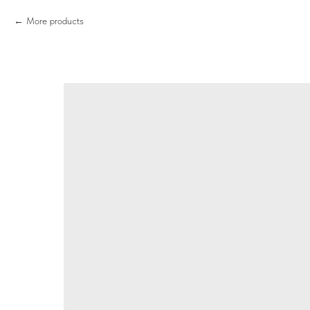
More products