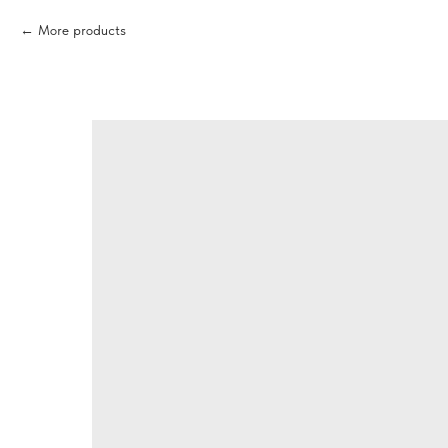
More products