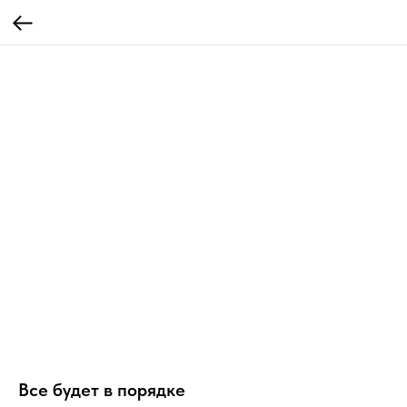
Все будет в порядке