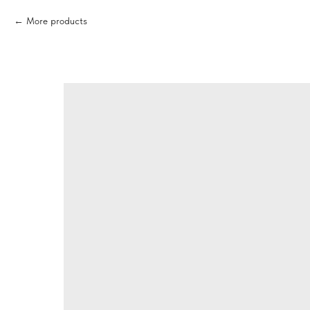
More products