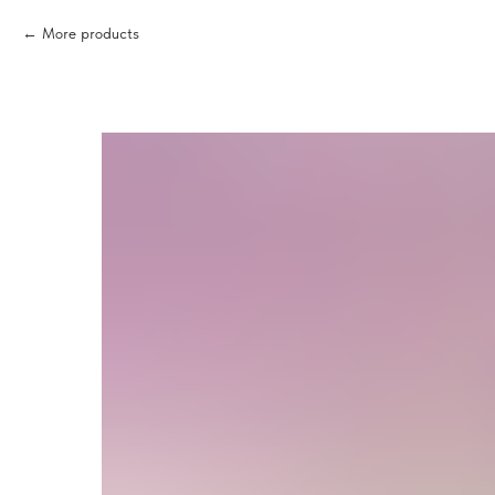
More products