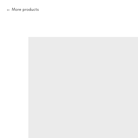
More products