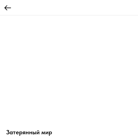
Затерянный мир