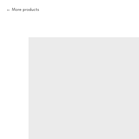
More products