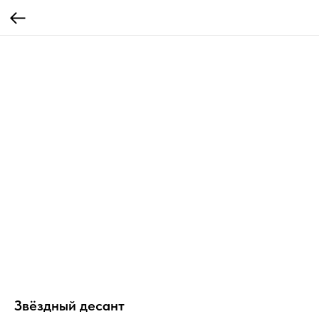
Звёздный десант