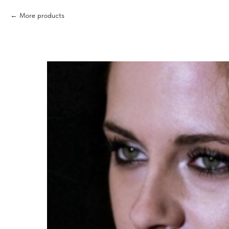
More products