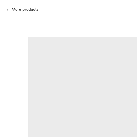
More products