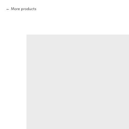
More products