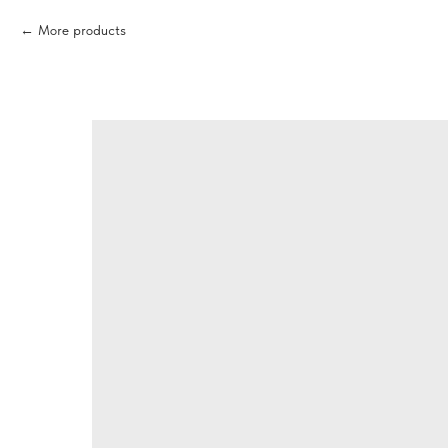
More products