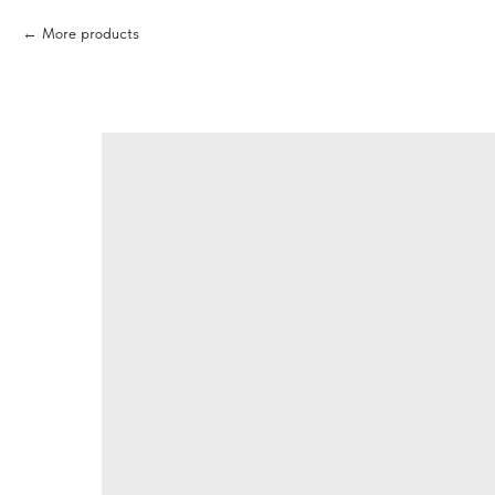
More products