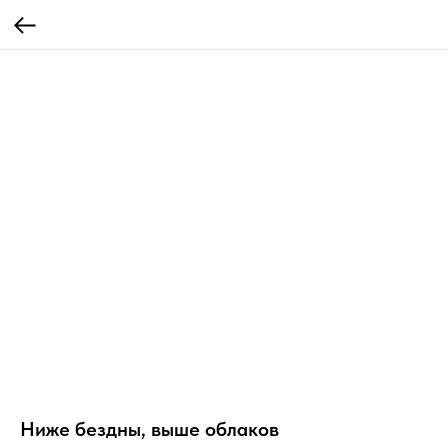
Ниже бездны, выше облаков