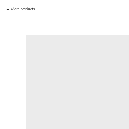
More products