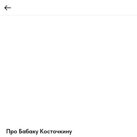
Про Бабаку Косточкину