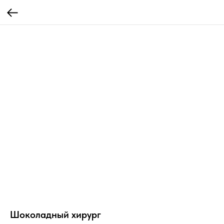
Шоколадный хирург