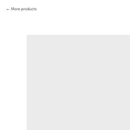
More products