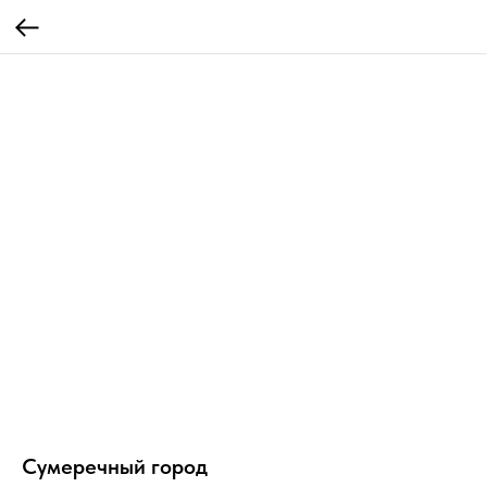
Сумеречный город