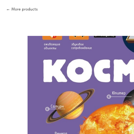
More products