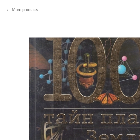
More products