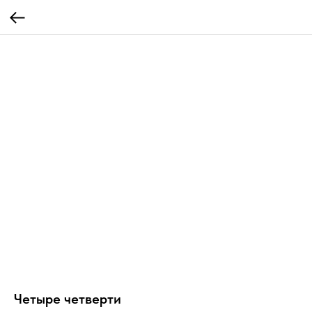
Четыре четверти