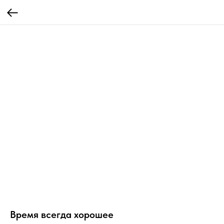
Время всегда хорошее