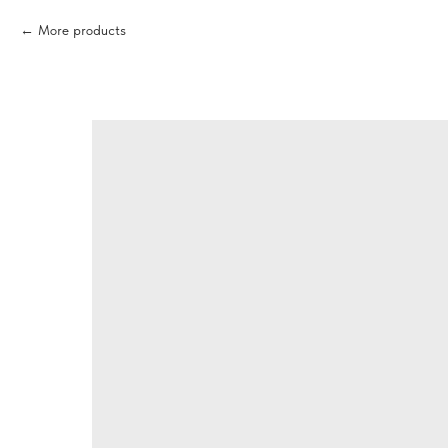
More products