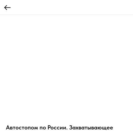
Автостопом по России. Захватывающее