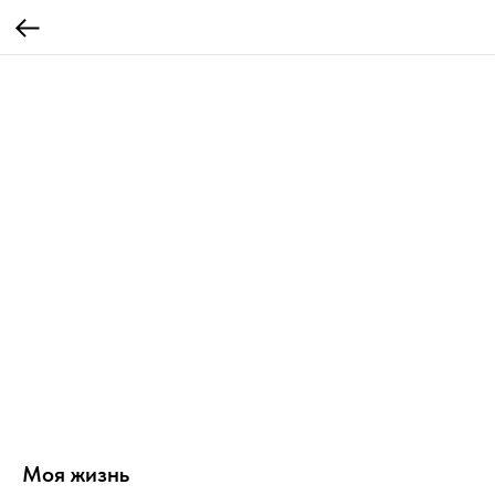
Моя жизнь