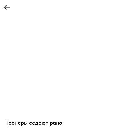
Тренеры седеют рано