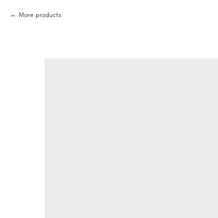
More products