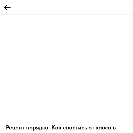
Рецепт порядка. Как спастись от хаоса в